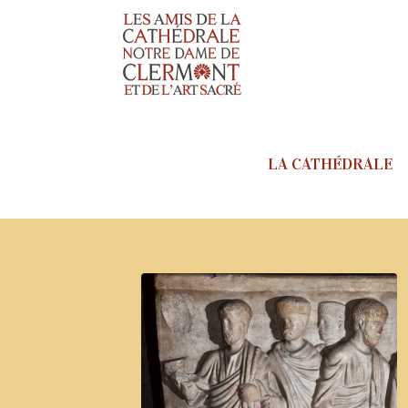
LA CATHÉDRALE
Vie de l’Eglise