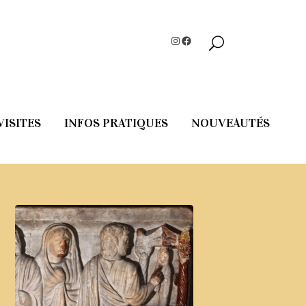
Instagram
Facebook
VISITES
INFOS PRATIQUES
NOUVEAUTÉS