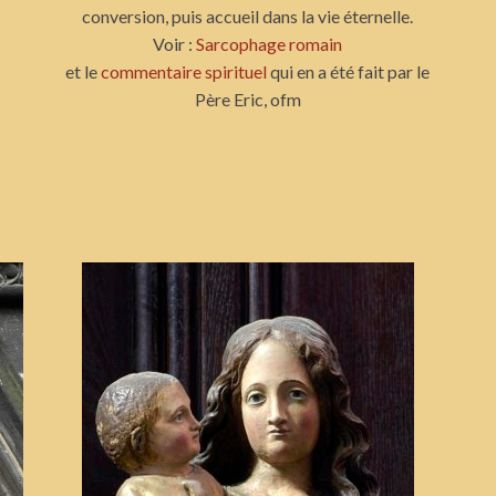
conversion, puis accueil dans la vie éternelle.
Voir :
Sarcophage romain
et le
commentaire spirituel
qui en a été fait par le
Père Eric, ofm