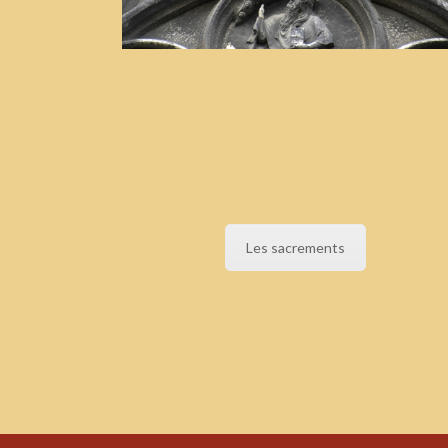
Les sacrements