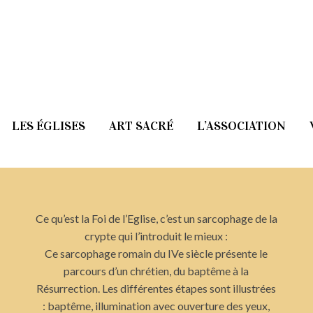
LES ÉGLISES
ART SACRÉ
L’ASSOCIATION
Ce qu’est la Foi de l’Eglise, c’est un sarcophage de la
crypte qui l’introduit le mieux :
Ce sarcophage romain du IVe siècle présente le
parcours d’un chrétien, du baptême à la
Résurrection. Les différentes étapes sont illustrées
: baptême, illumination avec ouverture des yeux,