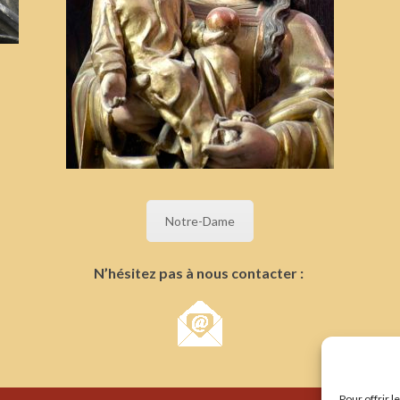
Notre-Dame
N’hésitez pas à nous contacter :
Pour offrir 