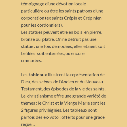
témoignage d’une dévotion locale
particulière ou être les saints patrons d’une
corporation (ex saints Crépin et Crépinien
pour les cordonniers).
Les statues peuvent être en bois, en pierre,
bronze ou plâtre. On ne détruit pas une
statue : une fois démodées, elles étaient soit
brûlées, soit enterrées, ou encore
emmurées.
Les
tableaux
illustrent la représentation de
Dieu, des scènes de l’Ancien et du Nouveau
Testament, des épisodes de la vie des saints.
Le christianisme offre une grande variété de
thèmes : le Christ et la Vierge Marie sont les
2 figures privilégiées. Les tableaux sont
parfois des ex-voto : offerts pour une grâce
reçue…