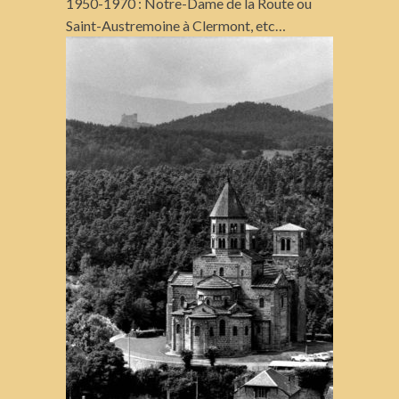
1950-1970 : Notre-Dame de la Route ou
Saint-Austremoine à Clermont, etc…