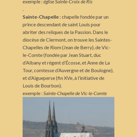
exemple :
église Sainte-Croix de Ris
.
Sainte-Chapelle
: chapelle fondée par un
prince descendant de saint Louis pour
abriter des reliques de la Passion. Dans le
diocèse de Clermont, on trouve les Saintes-
Chapelles de Riom (Jean de Berry), de Vic-
le-Comte (fondée par Jean Stuart, duc
d’Albany et régent d’Écosse, et Anne de La
Tour, comtesse d’Auvergne et de Boulogne),
et d’Aigueperse (fin XVe, à l’initiative de
Louis de Bourbon).
exemple :
Sainte-Chapelle de Vic-le-Comte