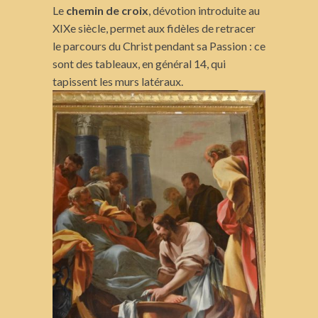
Le
chemin de croix
, dévotion introduite au
XIXe siècle, permet aux fidèles de retracer
le parcours du Christ pendant sa Passion : ce
sont des tableaux, en général 14, qui
tapissent les murs latéraux.