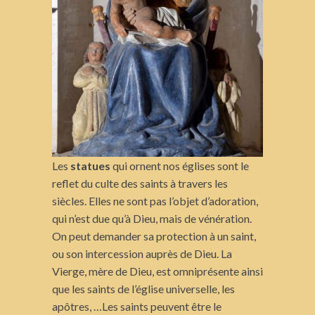
Les
statues
qui ornent nos églises sont le
reflet du culte des saints à travers les
siècles. Elles ne sont pas l’objet d’adoration,
qui n’est due qu’à Dieu, mais de vénération.
On peut demander sa protection à un saint,
ou son intercession auprès de Dieu. La
Vierge, mère de Dieu, est omniprésente ainsi
que les saints de l’église universelle, les
apôtres, …Les saints peuvent être le