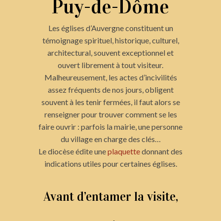
Puy-de-Dôme
Les églises d’Auvergne constituent un
témoignage spirituel, historique, culturel,
architectural, souvent exceptionnel et
ouvert librement à tout visiteur.
Malheureusement, les actes d’incivilités
assez fréquents de nos jours, obligent
souvent à les tenir fermées, il faut alors se
renseigner pour trouver comment se les
faire ouvrir : parfois la mairie, une personne
du village en charge des clés…
Le diocèse édite une
plaquette
donnant des
indications utiles pour certaines églises.
Avant d’entamer la visite,