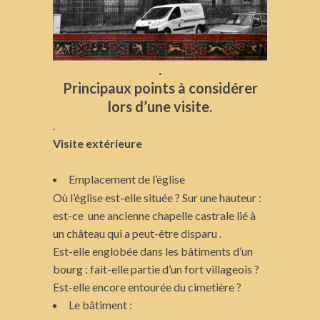
.
Principaux points à considérer
lors d’une visite.
.
Visite extérieure
Emplacement de l’église
Où l’église est-elle située ? Sur une hauteur :
est-ce une ancienne chapelle castrale lié à
un château qui a peut-être disparu .
Est-elle englobée dans les bâtiments d’un
bourg : fait-elle partie d’un fort villageois ?
Est-elle encore entourée du cimetière ?
Le bâtiment :