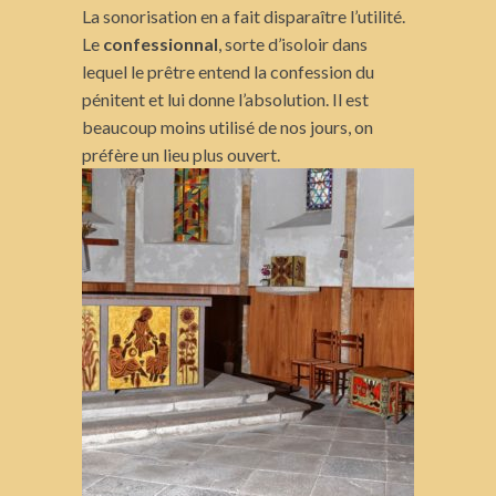
La sonorisation en a fait disparaître l’utilité.
Le
confessionnal
, sorte d’isoloir dans
lequel le prêtre entend la confession du
pénitent et lui donne l’absolution. Il est
beaucoup moins utilisé de nos jours, on
préfère un lieu plus ouvert.