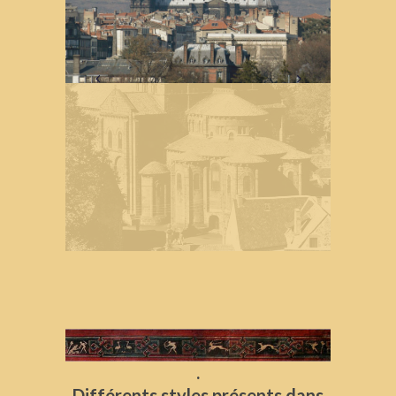
.
Différents styles présents dans