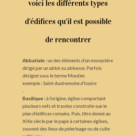
voici les différents types
d’édifices qu’il est possible
de rencontrer
Abbatiale
: un des éléments d’un monastère
dirigé par un abbé ou abbesse. Parfois
désigné sous le terme Moutier.
exemple :
Saint-Austremoine d’Issoire
.
Basilique :
à l’origine, église comportant
plusieurs nefs et travées construite sue le
plan d’édifices romains. Puis, titre donné au
XIXe siècle par le pape à certaines églises,
souvent des lieux de pèlerinage ou de culte