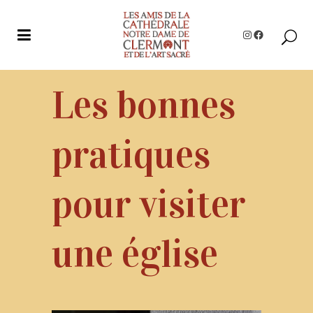
Instagram
Facebook
Les bonnes
pratiques
pour visiter
une église