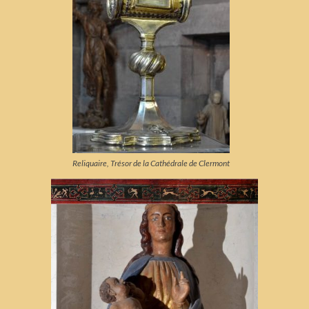
Reliquaire, Trésor de la Cathédrale de Clermont