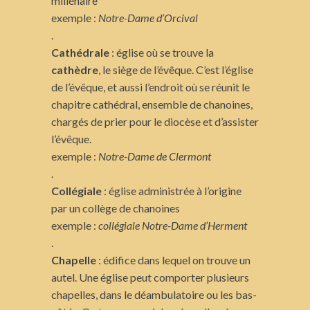
millénaire
exemple :
Notre-Dame d’Orcival
.
Cathédrale
: église où se trouve la
cathèdre
, le siège de l’évêque. C’est l’église
de l’évêque, et aussi l’endroit où se réunit le
chapitre cathédral, ensemble de chanoines,
chargés de prier pour le diocèse et d’assister
l’évêque.
exemple :
Notre-Dame de Clermont
.
Collégiale
: église administrée à l’origine
par un collège de chanoines
exemple :
collégiale Notre-Dame d’Herment
.
Chapelle
: édifice dans lequel on trouve un
autel. Une église peut comporter plusieurs
chapelles, dans le déambulatoire ou les bas-