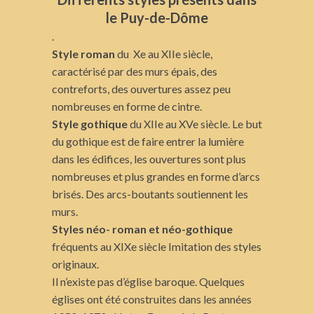
le Puy-de-Dôme
.
Style roman
du Xe au XIIe siècle,
caractérisé par des murs épais, des
contreforts, des ouvertures assez peu
nombreuses en forme de cintre.
Style gothique
du XIIe au XVe siècle. Le but
du gothique est de faire entrer la lumière
dans les édifices, les ouvertures sont plus
nombreuses et plus grandes en forme d’arcs
brisés. Des arcs-boutants soutiennent les
murs.
Styles néo- roman et néo-gothique
fréquents au XIXe siècle Imitation des styles
originaux.
Il n’existe pas d’église baroque. Quelques
églises ont été construites dans les années