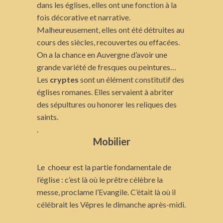
dans les églises, elles ont une fonction à la
fois décorative et narrative.
Malheureusement, elles ont été détruites au
cours des siècles, recouvertes ou effacées.
On a la chance en Auvergne d’avoir une
grande variété de fresques ou peintures…
Les
cryptes
sont un élément constitutif des
églises romanes. Elles servaient à abriter
des sépultures ou honorer les reliques des
saints.
.
Mobilier
Le choeur est la partie fondamentale de
l’église : c’est là où le prêtre célèbre la
messe, proclame l’Evangile. C’était là où il
célébrait les Vêpres le dimanche après-midi.