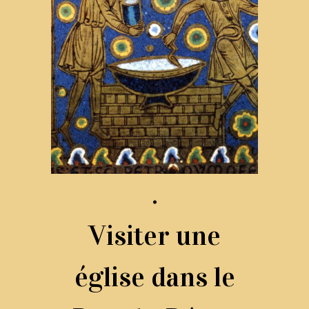
.
Visiter une
église dans le