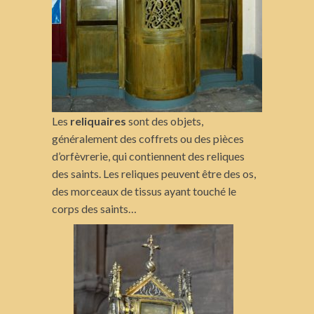
Les
reliquaires
sont des objets,
généralement des coffrets ou des pièces
d’orfèvrerie, qui contiennent des reliques
des saints. Les reliques peuvent être des os,
des morceaux de tissus ayant touché le
corps des saints…