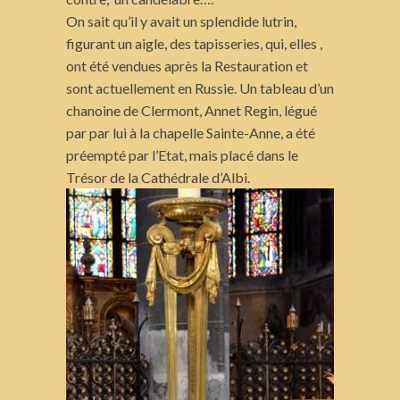
On sait qu’il y avait un splendide lutrin,
figurant un aigle, des tapisseries, qui, elles ,
ont été vendues après la Restauration et
sont actuellement en Russie. Un tableau d’un
chanoine de Clermont, Annet Regin, légué
par par lui à la chapelle Sainte-Anne, a été
préempté par l’Etat, mais placé dans le
Trésor de la Cathédrale d’Albi.