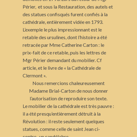
Périer, et sous la Restauration, des autels et
des statues confisqués furent confiés à la
cathédrale, entièrement vidée en 1793.
L’exemple le plus impressionnant est le
retable des ursulines, dont l’histoire a été
retracée par Mme Catherine Carton : le
prix-fait de ce retable, puis les lettres de
Mgr Périer demandant du mobilier. Cf
article, et le livre de « la Cathédrale de
Clermont ».
Nous remercions chaleureusement
Madame Brial-Carton de nous donner
l’autorisation de reproduire son texte.
Le mobilier de la cathédrale est très pauvre :
il a été presqu’entièrement détruit à la
Révolution : il reste seulement quelques
statues, comme celle de saint Jean ci-
contre, un candélabre….