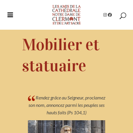
Instagram
Facebook
Mobilier et
statuaire
Rendez grâce au Seigneur, proclamez
son nom, annoncez parmi les peuples ses
hauts faits (Ps 104,1)