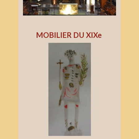
MOBILIER DU XIXe