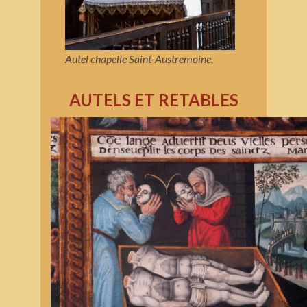
Autel chapelle Saint-Austremoine,
AUTELS ET RETABLES