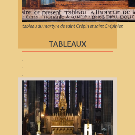
tableau du martyre de saint Crépin et saint Crépinien
TABLEAUX
.
.
.