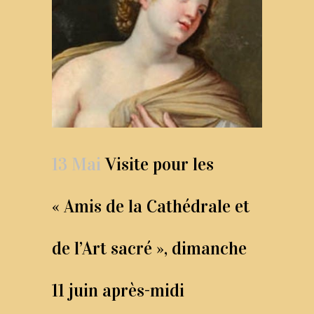
13 Mai
Visite pour les
« Amis de la Cathédrale et
de l’Art sacré », dimanche
11 juin après-midi