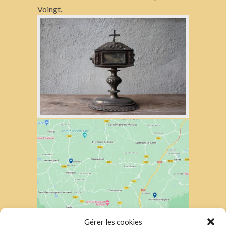
Voingt.
Gérer les cookies