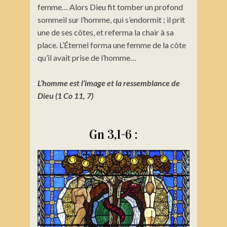
femme… Alors Dieu fit tomber un profond
sommeil sur l’homme, qui s’endormit ; il prit
une de ses côtes, et referma la chair à sa
place. L’Éternel forma une femme de la côte
qu’il avait prise de l’homme…
L’homme est l’image et la ressemblance de
Dieu (1 Co 11, 7)
Gn 3,1-6 :