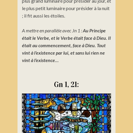
plus grand luminaire pour présider au jour, et
le plus petit luminaire pour présider à la nuit
; il fit aussi les étoiles.
A mettre en parallèle avec Jn 1 :
Au Principe
était le Verbe, et le Verbe était face à Dieu. Il
était au commencement, face à Dieu. Tout
vint à l’existence par lui, et sans lui rien ne
vint à l’existence
…
Gn 1, 21: