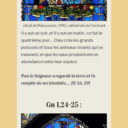
vitrail de Makaraviez, 1992, cathédrale de Clermont
Il y eut un soir, et il y eut un matin : ce fut le
quatrième jour… Dieu créa les grands
poissons et tous les animaux vivants qui se
meuvent, et que les eaux produisirent en
abondance selon leur espèce
Puis le Seigneur a regardé la terre et l’a
remplie de ses bienfaits…. (Si 16, 29)
Gn 1,24-25 :