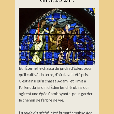
Et l’Éternel le chassa du jardin d’Éden, pour
qu’il cultivât la terre, d’où il avait été pris.
C’est ainsi qu’il chassa Adam ; et il mit à
l’orient du jardin d’Éden les chérubins qui
agitent une épée flamboyante, pour garder
le chemin de l’arbre de vie.
La solde du péché, c’est la mort ; mais le don