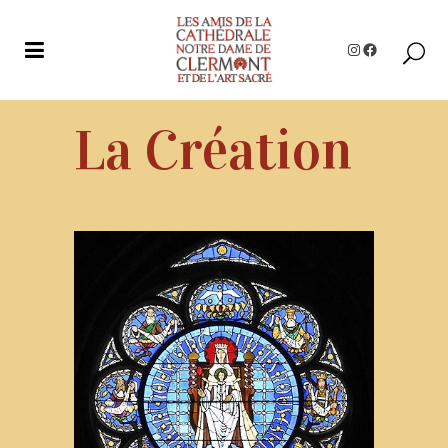
Instagram
Facebook
La Création