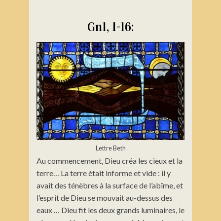
Gn1, 1-16:
Lettre Beth
Au commencement, Dieu créa les cieux et la
terre… La terre était informe et vide : il y
avait des ténèbres à la surface de l’abîme, et
l’esprit de Dieu se mouvait au-dessus des
eaux … Dieu fit les deux grands luminaires, le