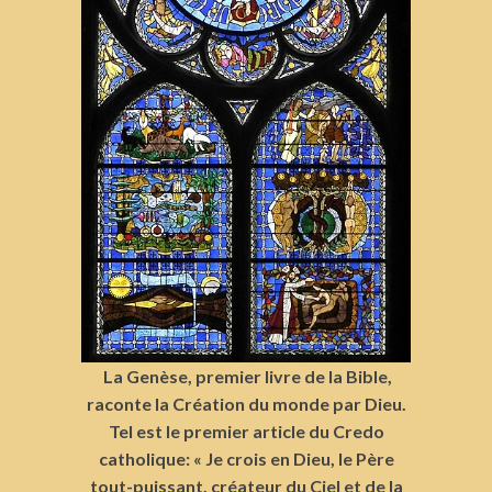
La Genèse, premier livre de la Bible,
raconte la Création du monde par Dieu.
Tel est le premier article du Credo
catholique: « Je crois en Dieu, le Père
tout-puissant, créateur du Ciel et de la