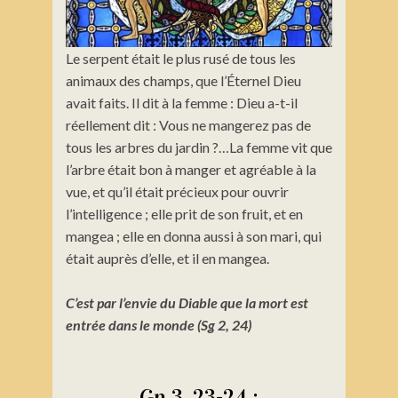
Le serpent était le plus rusé de tous les
animaux des champs, que l’Éternel Dieu
avait faits. Il dit à la femme : Dieu a-t-il
réellement dit : Vous ne mangerez pas de
tous les arbres du jardin ?…La femme vit que
l’arbre était bon à manger et agréable à la
vue, et qu’il était précieux pour ouvrir
l’intelligence ; elle prit de son fruit, et en
mangea ; elle en donna aussi à son mari, qui
était auprès d’elle, et il en mangea.
C’est par l’envie du Diable que la mort est
entrée dans le monde (Sg 2, 24)
Gn 3, 23-24 :