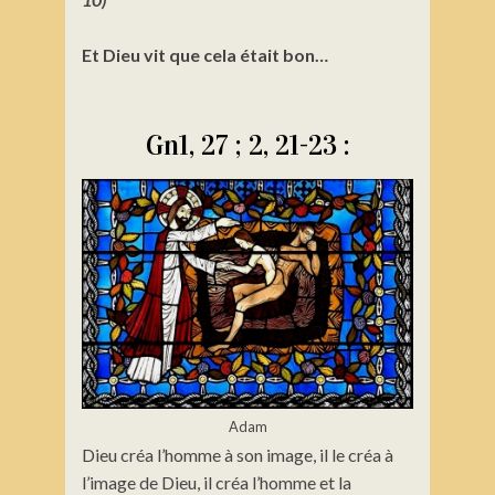
Et Dieu vit que cela était bon…
Gn1, 27 ; 2, 21-23 :
Adam
Dieu créa l’homme à son image, il le créa à
l’image de Dieu, il créa l’homme et la