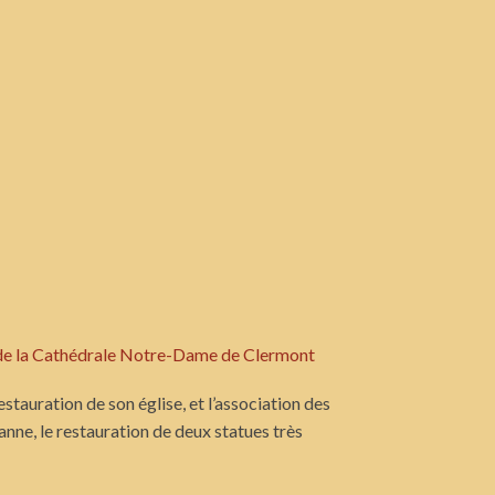
de la Cathédrale Notre-Dame de Clermont
tauration de son église, et l’association des
anne, le restauration de deux statues très