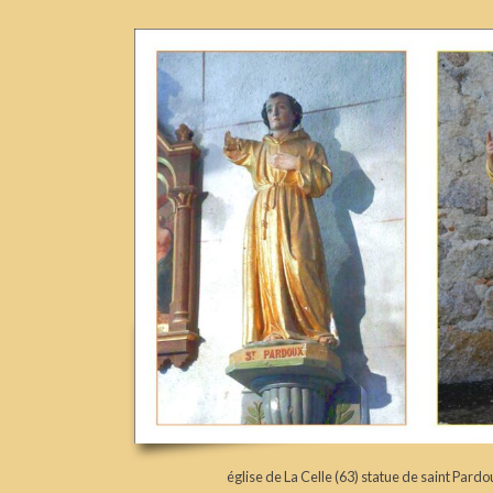
église de La Celle (63) statue de saint Pa