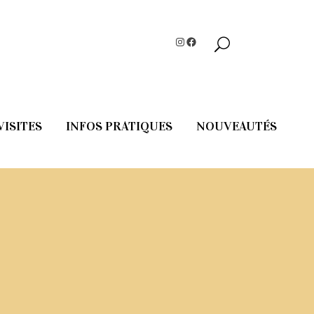
Instagram
Facebook
VISITES
INFOS PRATIQUES
NOUVEAUTÉS