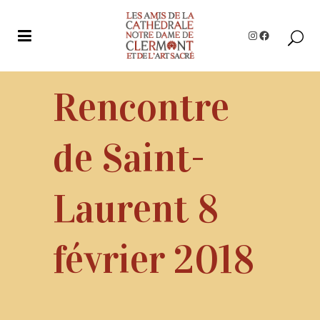
Instagram
Facebook
Rencontre
de Saint-
Laurent 8
février 2018