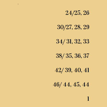
.
24/25, 26
30/27, 28, 29
34/ 31, 32, 33
38/ 35, 36, 37
42/ 39, 40, 41
46/ 44, 45, 44
1