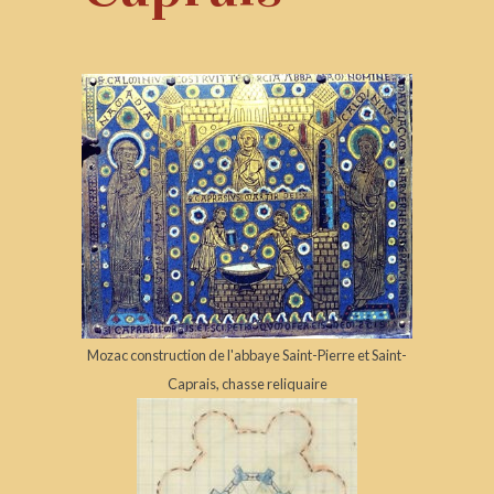
Mozac construction de l'abbaye Saint-Pierre et Saint-
Caprais, chasse reliquaire