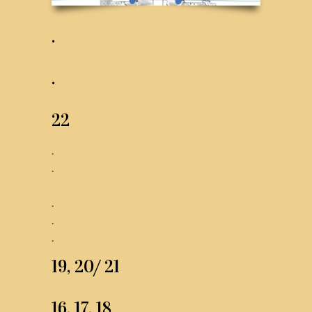
.
.
22
.
.
.
.
.
19, 20/ 21
16, 17, 18