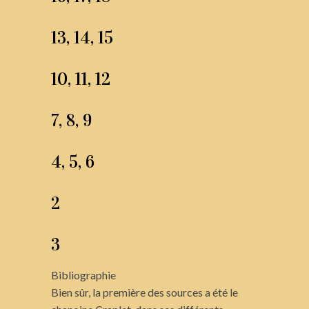
13, 14, 15
10, 11, 12
7, 8, 9
4, 5, 6
2
3
Bibliographie
Bien sûr, la première des sources a été le