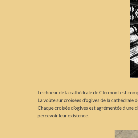
Le choeur de la cathédrale de Clermont est comp
La voûte sur croisées d’ogives de la cathédrale
Chaque croisée d’ogives est agrémentée d’une clé d
percevoir leur existence.