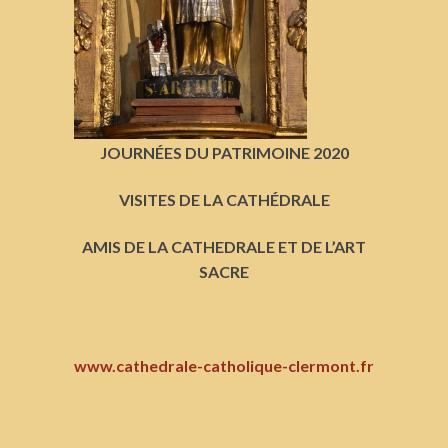
JOURNÉES
DU PATRIMOINE 2020
VISITES DE LA
CATHÉDRALE
AMIS DE LA CATHEDRALE ET DE L’ART
SACRE
www.cathedrale-catholique-clermont.fr