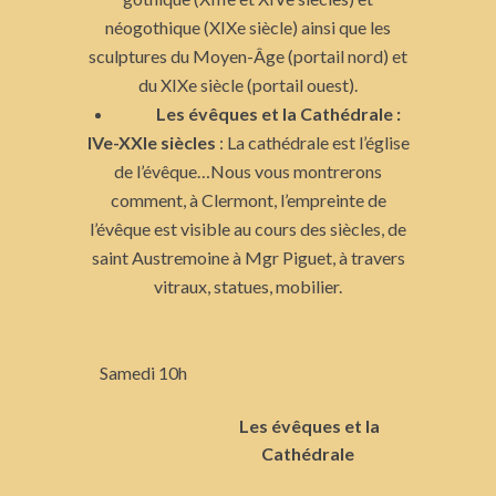
néogothique (XIXe siècle) ainsi que les
sculptures du Moyen-Âge (portail nord) et
du XIXe siècle (portail ouest).
Les évêques et la Cathédrale :
IVe-XXIe siècles
: La cathédrale est l’église
de l’évêque…Nous vous montrerons
comment, à Clermont, l’empreinte de
l’évêque est visible au cours des siècles, de
saint Austremoine à Mgr Piguet, à travers
vitraux, statues, mobilier.
Samedi 10h
Les évêques et la
Cathédrale