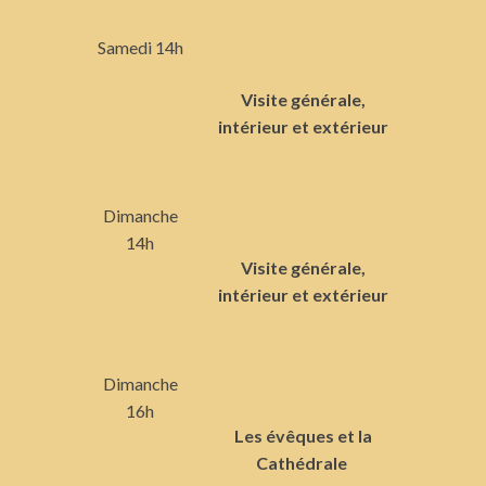
Samedi 14h
Visite générale,
intérieur et extérieur
Dimanche
14h
Visite générale,
intérieur et extérieur
Dimanche
16h
Les évêques et la
Cathédrale