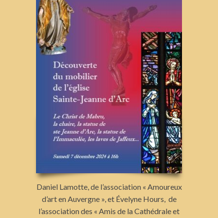
Daniel Lamotte, de l’association « Amoureux
d’art en Auvergne », et Évelyne Hours, de
l’association des « Amis de la Cathédrale et