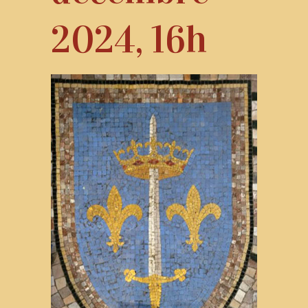
2024, 16h