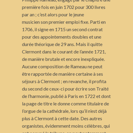
première fois en juin 1702 pour 300 livres
par an ; c’est alors pour le jeune
musicien son premier emploi fixe. Parti en
1706, il signe en 1715 un second contrat
pour des appointements doubles et une
durée théorique de 29 ans. Mais il quitte
Clermont dans le courant de l’année 1721,
de manière brutale et encore inexpliquée.
Aucune composition de Rameau ne peut
être rapportée de manière certaine à ses
séjours à Clermont ; en revanche, il profita
du second de ceux-ci pour écrire son Traité
de l’harmonie, publié à Paris en 1722 et dont
la page de titre le donne comme titulaire de
l’orgue de la cathédrale, lors qu’il n’est déjà
plus à Clermont à cette date. Des autres
organistes, évidemment moins célèbres, qui