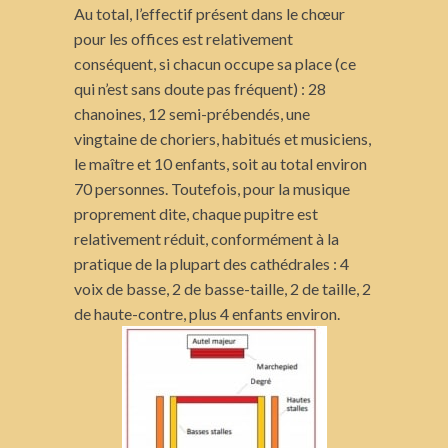
Au total, l’effectif présent dans le chœur
pour les offices est relativement
conséquent, si chacun occupe sa place (ce
qui n’est sans doute pas fréquent) : 28
chanoines, 12 semi-prébendés, une
vingtaine de choriers, habitués et musiciens,
le maître et 10 enfants, soit au total environ
70 personnes. Toutefois, pour la musique
proprement dite, chaque pupitre est
relativement réduit, conformément à la
pratique de la plupart des cathédrales : 4
voix de basse, 2 de basse-taille, 2 de taille, 2
de haute-contre, plus 4 enfants environ.