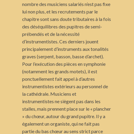
nombre des musiciens salariés n’est pas fixe
lui non plus, et les recrutements par le
chapitre sont sans doute tributaires à la fois
des déséquilibres des pupitres de semi-
prébendés et de la nécessité
d’instrumentistes. Ces derniers jouent
principalement d’instruments aux tonalités
graves (serpent, basson, basse d’archet).
Pour l’exécution des pièces en symphonie
(notamment les grands motets), il est
ponctuellement fait appel à d’autres
instrumentistes extérieurs au personnel de
la cathédrale. Musiciens et
instrumentistes ne siègent pas dans les
stalles, mais prennent place sur le « plancher
» du chœur, autour du grand pupitre. Il y a
également un organiste, qui ne fait pas
partie du bas chœur au sens strict parce