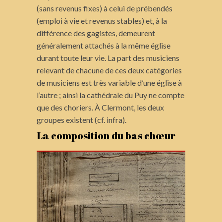
(sans revenus fixes) à celui de prébendés
(emploi à vie et revenus stables) et, à la
différence des gagistes, demeurent
généralement attachés à la même église
durant toute leur vie. La part des musiciens
relevant de chacune de ces deux catégories
de musiciens est très variable d’une église à
l’autre ; ainsi la cathédrale du Puy ne compte
que des choriers. À Clermont, les deux
groupes existent (cf. infra).
La composition du bas chœur