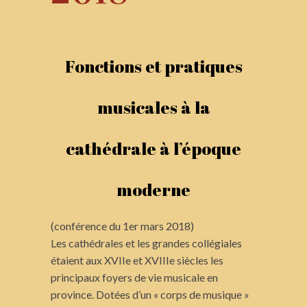
Fonctions et pratiques
musicales à la
cathédrale à l’époque
moderne
(conférence du 1er mars 2018)
Les cathédrales et les grandes collégiales
étaient aux XVIIe et XVIIIe siècles les
principaux foyers de vie musicale en
province. Dotées d’un « corps de musique »