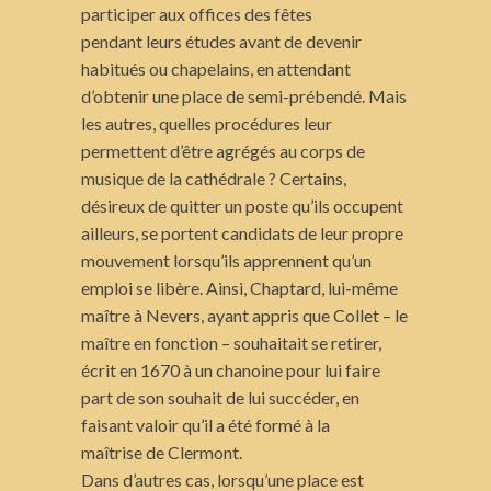
participer aux offices des fêtes
pendant leurs études avant de devenir
habitués ou chapelains, en attendant
d’obtenir une place de semi-prébendé. Mais
les autres, quelles procédures leur
permettent d’être agrégés au corps de
musique de la cathédrale ? Certains,
désireux de quitter un poste qu’ils occupent
ailleurs, se portent candidats de leur propre
mouvement lorsqu’ils apprennent qu’un
emploi se libère. Ainsi, Chaptard, lui-même
maître à Nevers, ayant appris que Collet – le
maître en fonction – souhaitait se retirer,
écrit en 1670 à un chanoine pour lui faire
part de son souhait de lui succéder, en
faisant valoir qu’il a été formé à la
maîtrise de Clermont.
Dans d’autres cas, lorsqu’une place est