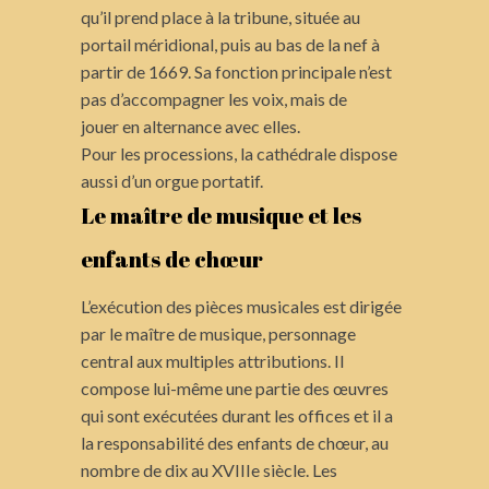
qu’il prend place à la tribune, située au
portail méridional, puis au bas de la nef à
partir de 1669. Sa fonction principale n’est
pas d’accompagner les voix, mais de
jouer en alternance avec elles.
Pour les processions, la cathédrale dispose
aussi d’un orgue portatif.
Le maître de musique et les
enfants de chœur
L’exécution des pièces musicales est dirigée
par le maître de musique, personnage
central aux multiples attributions. Il
compose lui-même une partie des œuvres
qui sont exécutées durant les offices et il a
la responsabilité des enfants de chœur, au
nombre de dix au XVIIIe siècle. Les