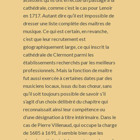
cathédrale, comme c’est le cas pour Lenoir
en 1717. Autant dire qu’il est impossible de
dresser une liste complète des maîtres de
musique. Ce qui est certain, en revanche,
c’est que leur recrutement est
géographiquement large, ce qui inscrit la
cathédrale de Clermont parmi les
établissements recherchés par les meilleurs
professionnels. Mais la fonction de maître
fut aussi exercée à certaines dates par des
musiciens locaux, issus du bas chœur, sans
qu’il soit toujours possible de savoir s’il
s’agit d’un choix délibéré du chapitre qui
reconnaissait ainsi leur compétence ou
d’une désignation à titre intérimaire. Dans le
cas de Pierre Villenaud, qui occupe la charge
de 1685 à 1691, il semble bien que les