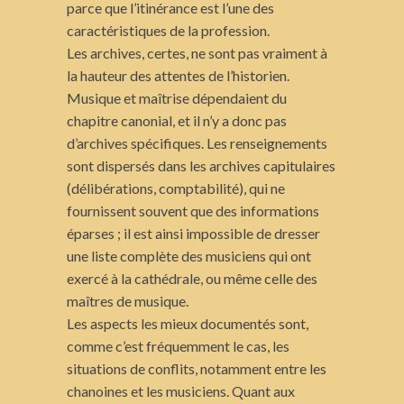
parce que l’itinérance est l’une des
caractéristiques de la profession.
Les archives, certes, ne sont pas vraiment à
la hauteur des attentes de l’historien.
Musique et maîtrise dépendaient du
chapitre canonial, et il n’y a donc pas
d’archives spécifiques. Les renseignements
sont dispersés dans les archives capitulaires
(délibérations, comptabilité), qui ne
fournissent souvent que des informations
éparses ; il est ainsi impossible de dresser
une liste complète des musiciens qui ont
exercé à la cathédrale, ou même celle des
maîtres de musique.
Les aspects les mieux documentés sont,
comme c’est fréquemment le cas, les
situations de conflits, notamment entre les
chanoines et les musiciens. Quant aux