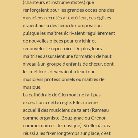
(chanteurs et instrumentistes) que
renforçaient pour les grandes occasions des
musiciens recrutés à l’extérieur, ces églises
étaient aussi des lieux de composition
puisque les maîtres écrivaient régulièrement
de nouvelles pièces pour enrichir et
renouveler le répertoire. De plus, leurs
maîtrises assuraient une formation de haut
niveau à un groupe d’enfants de chœur, dont
les meilleurs devenaient à leur tour
musiciens professionnels ou maîtres de
musique.
La cathédrale de Clermont ne fait pas
exception à cette règle. Elle a même
accueilli des musiciens de talent (Rameau
comme organiste, Bouzignac ou Grénon
comme maîtres de musique). Si elle n’a pas
réussi à les fixer longtemps sur place, c’est