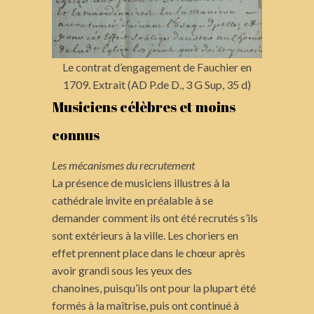
Le contrat d’engagement de Fauchier en
1709. Extrait (AD P.de D., 3 G Sup, 35 d)
Musiciens célèbres et moins
connus
Les mécanismes du recrutement
La présence de musiciens illustres à la
cathédrale invite en préalable à se
demander comment ils ont été recrutés s’ils
sont extérieurs à la ville. Les choriers en
effet prennent place dans le chœur après
avoir grandi sous les yeux des
chanoines, puisqu’ils ont pour la plupart été
formés à la maîtrise, puis ont continué à