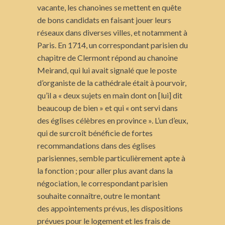
vacante, les chanoines se mettent en quête
de bons candidats en faisant jouer leurs
réseaux dans diverses villes, et notamment à
Paris. En 1714, un correspondant parisien du
chapitre de Clermont répond au chanoine
Meirand, qui lui avait signalé que le poste
d’organiste de la cathédrale était à pourvoir,
qu’il a « deux sujets en main dont on [lui] dit
beaucoup de bien » et qui « ont servi dans
des églises célèbres en province ». L’un d’eux,
qui de surcroît bénéficie de fortes
recommandations dans des églises
parisiennes, semble particulièrement apte à
la fonction ; pour aller plus avant dans la
négociation, le correspondant parisien
souhaite connaître, outre le montant
des appointements prévus, les dispositions
prévues pour le logement et les frais de