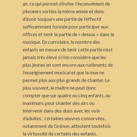
an, ce qui permet d’éviter l’inconvénient de
plusieurs sorties la même année et donc
d’avoir toujours une partie de l’effectif
suffisamment formée pour participer aux
offices et tenir la partie de « dessus » dans la
musique. En corrolaire, le nombre des
enfants en mesure de tenir cette partie n’est
jamais très élevé si l’on considère que les
plus jeunes en sont encore aux rudiments de
l’enseignement musical et que la mue ne
permet plus aux plus grands de chanter. Le
plus souvent, le maître ne peut donc
compter que sur quatre ou cinq enfants, au
maximum, pour chanter des airs ou
intervenir dans des duos avec les voix
d’adultes ; certaines œuvres conservées,
notamment de Grénon, attestent toutefois
la virtuosité de certains des enfants.