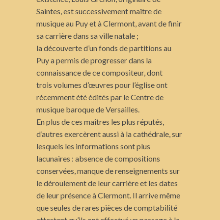
Saintes, est successivement maître de
musique au Puy et à Clermont, avant de finir
sa carrière dans sa ville natale ;
la découverte d’un fonds de partitions au
Puy a permis de progresser dans la
connaissance de ce compositeur, dont
trois volumes d’œuvres pour l’église ont
récemment été édités par le Centre de
musique baroque de Versailles.
En plus de ces maîtres les plus réputés,
d’autres exercèrent aussi à la cathédrale, sur
lesquels les informations sont plus
lacunaires : absence de compositions
conservées, manque de renseignements sur
le déroulement de leur carrière et les dates
de leur présence à Clermont. Il arrive même
que seules de rares pièces de comptabilité
attestent qu’ils ont effectué un passage à la