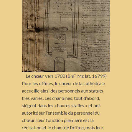
Le chœur vers 1700 (BnF, Ms lat. 16799)
Pour les offices, le chœur de la cathédrale
accueille ainsi des personnels aux statuts
très variés. Les chanoines, tout d’abord,
siègent dans les « hautes stalles » et ont
autorité sur l’ensemble du personnel du
chœur. Leur fonction première est la
récitation et le chant de l’office, mais leur