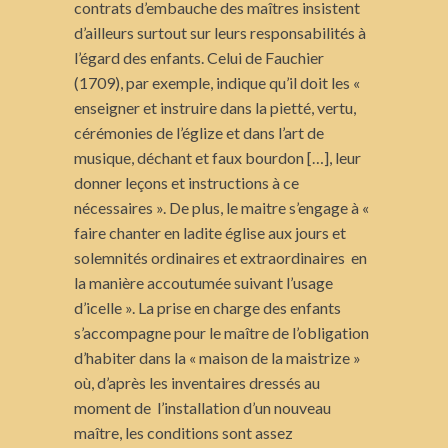
contrats d’embauche des maîtres insistent
d’ailleurs surtout sur leurs responsabilités à
l’égard des enfants. Celui de Fauchier
(1709), par exemple, indique qu’il doit les «
enseigner et instruire dans la pietté, vertu,
cérémonies de l’églize et dans l’art de
musique, déchant et faux bourdon […], leur
donner leçons et instructions à ce
nécessaires ». De plus, le maitre s’engage à «
faire chanter en ladite église aux jours et
solemnités ordinaires et extraordinaires en
la manière accoutumée suivant l’usage
d’icelle ». La prise en charge des enfants
s’accompagne pour le maître de l’obligation
d’habiter dans la « maison de la maistrize »
où, d’après les inventaires dressés au
moment de l’installation d’un nouveau
maître, les conditions sont assez