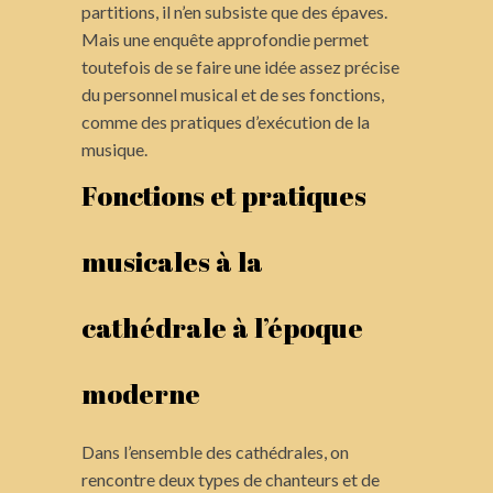
partitions, il n’en subsiste que des épaves.
Mais une enquête approfondie permet
toutefois de se faire une idée assez précise
du personnel musical et de ses fonctions,
comme des pratiques d’exécution de la
musique.
Fonctions et pratiques
musicales à la
cathédrale à l’époque
moderne
Dans l’ensemble des cathédrales, on
rencontre deux types de chanteurs et de