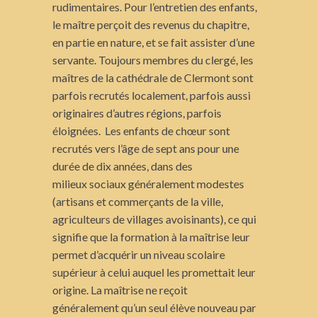
rudimentaires. Pour l’entretien des enfants,
le maître perçoit des revenus du chapitre,
en partie en nature, et se fait assister d’une
servante. Toujours membres du clergé, les
maîtres de la cathédrale de Clermont sont
parfois recrutés localement, parfois aussi
originaires d’autres régions, parfois
éloignées. Les enfants de chœur sont
recrutés vers l’âge de sept ans pour une
durée de dix années, dans des
milieux sociaux généralement modestes
(artisans et commerçants de la ville,
agriculteurs de villages avoisinants), ce qui
signifie que la formation à la maîtrise leur
permet d’acquérir un niveau scolaire
supérieur à celui auquel les promettait leur
origine. La maîtrise ne reçoit
généralement qu’un seul élève nouveau par