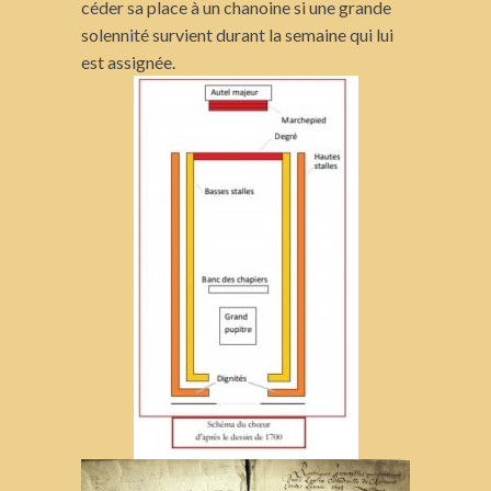
céder sa place à un chanoine si une grande
solennité survient durant la semaine qui lui
est assignée.