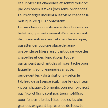
et suppléer les chanoines et sont rémunérés
par des revenus fixes (des semi-prébendes).
Leurs charges incluent à la fois le chant et la
musique, ce qu’ils contestent.
Le bas chœur compte aussi des choriers ou
habitués, qui sont souvent d‘anciens enfants
de chœur entrés dans l’état ecclésiastique,
qui attendent qu’une place de semi-
prébendé se libère, en vivant du service des
chapelles et des fondations, tout en
participant au chant des offices, tâche pour
laquelle ils sont rémunérés à l’acte,
percevant les « distributions » selon le
tableau de présence établi par le « pointeur
» pour chaque cérémonie. Leur nombre n’est
pas fixe, et ils ne sont pas tous mobilisés
pour l’ensemble des fêtes, seules les plus
grandes exigeant la présence de tous. Le