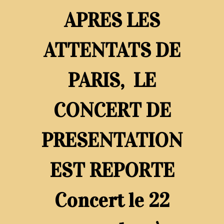
APRES LES
ATTENTATS DE
PARIS, LE
CONCERT DE
PRESENTATION
EST REPORTE
Concert le 22