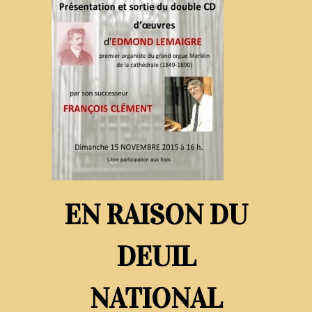
EN RAISON DU
DEUIL
NATIONAL