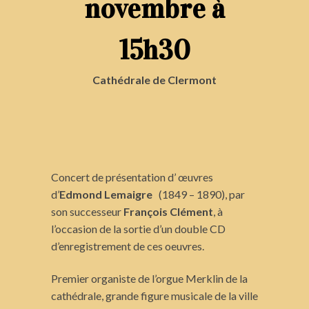
novembre à
15h30
Cathédrale de Clermont
Concert de présentation d’ œuvres
d’
Edmond Lemaigre
(1849 – 1890), par
son successeur
François Clément
, à
l’occasion de la sortie d’un double CD
d’enregistrement de ces oeuvres.
Premier organiste de l’orgue Merklin de la
cathédrale, grande figure musicale de la ville