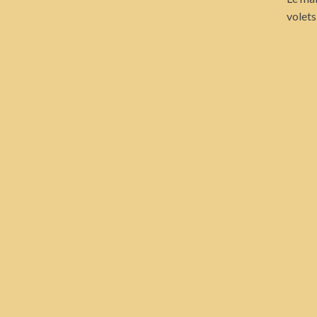
volets