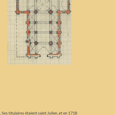
 Ses titulaires étaient saint Julien, et en 1718