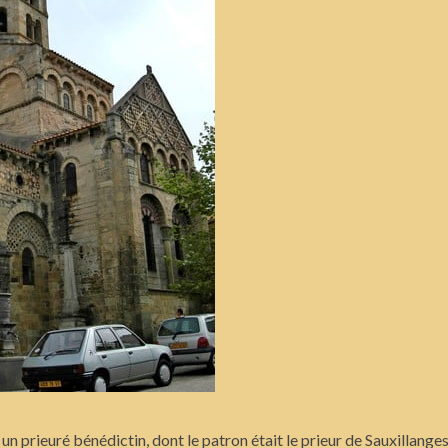
un prieuré bénédictin, dont le patron était le prieur de Sauxillanges.