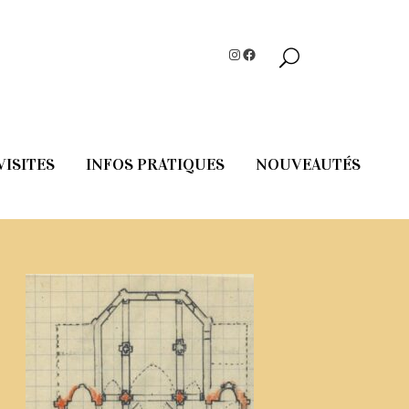
Instagram
Facebook
VISITES
INFOS PRATIQUES
NOUVEAUTÉS