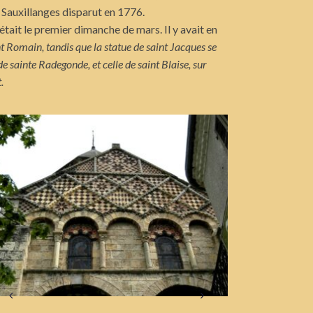
 Sauxillanges disparut en 1776.
 était le premier dimanche de mars. Il y avait en
nt Romain, tandis que la statue de saint Jacques se
de sainte Radegonde, et celle de saint Blaise, sur
t.