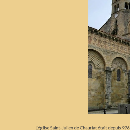
L’église Saint-Julien de Chauriat était depuis 976 