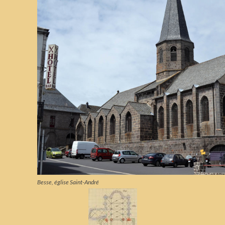
Besse, église Saint-André