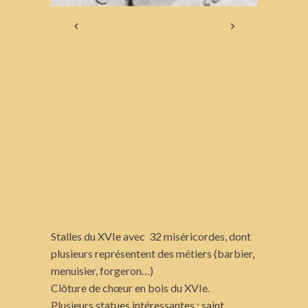
Stalles du XVIe avec 32 miséricordes, dont
plusieurs représentent des métiers (barbier,
menuisier, forgeron…)
Clôture de chœur en bois du XVIe.
Plusieurs statues intéressantes : saint